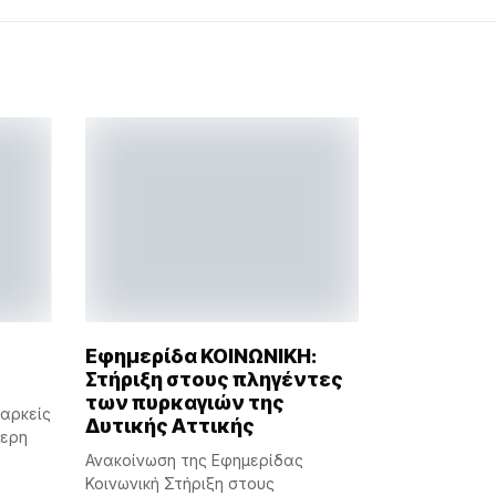
Εφημερίδα ΚΟΙΝΩΝΙΚΗ:
Στήριξη στους πληγέντες
των πυρκαγιών της
ιαρκείς
Δυτικής Αττικής
τερη
Ανακοίνωση της Εφημερίδας
Κοινωνική Στήριξη στους