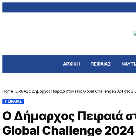
ΑΡΧΙΚΗ
ΠΕΙΡΑΙΑΣ
ΝΑΥΤΙ
Home
ΠΕΙΡΑΙΑΣ
Ο Δήμαρχος Πειραιά στον First Global Challenge 2024 στο Σ.Ε
ΠΕΙΡΑΙΑΣ
Ο Δήμαρχος Πειραιά στ
Global Challenge 2024