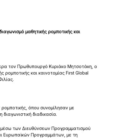
ιαγωνισμό μαθητικής ρομποτικής και
ερα τον Πρωθυπουργό Κυριάκο Μητσοτάκη, ο
 ρομποτικής και καινοτομίας First Global
Φιλίας.
 ρομποτικής, όπου συνομίλησαν με
διαγωνιστική διαδικασία.
, μέσω των Διευθύνσεων Προγραμματισμού
και Ευρωπαϊκών Προγραμμάτων, με τη