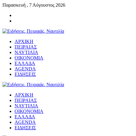
Παρασκευή , 7 Αύγουστος 2026
ΑΡΧΙΚΗ
ΠΕΙΡΑΙΑΣ
ΝΑΥΤΙΛΙΑ
ΟΙΚΟΝΟΜΙΑ
ΕΛΛΑΔΑ
AGENDA
ΕΙΔΗΣΕΙΣ
ΑΡΧΙΚΗ
ΠΕΙΡΑΙΑΣ
ΝΑΥΤΙΛΙΑ
ΟΙΚΟΝΟΜΙΑ
ΕΛΛΑΔΑ
AGENDA
ΕΙΔΗΣΕΙΣ