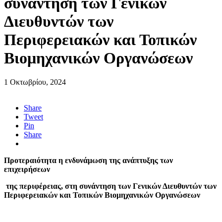
συνάντηση των Γενικών
Διευθυντών των
Περιφερειακών και Τοπικών
Βιομηχανικών Οργανώσεων
1 Οκτωβρίου, 2024
Share
Tweet
Pin
Share
Προτεραιότητα η ενδυνάμωση της ανάπτυξης των
επιχειρήσεων
της περιφέρειας, στη συνάντηση των Γενικών Διευθυντών των
Περιφερειακών και Τοπικών Βιομηχανικών Οργανώσεων