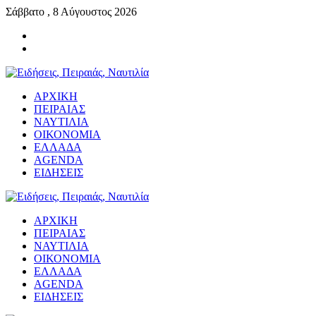
Σάββατο , 8 Αύγουστος 2026
ΑΡΧΙΚΗ
ΠΕΙΡΑΙΑΣ
ΝΑΥΤΙΛΙΑ
ΟΙΚΟΝΟΜΙΑ
ΕΛΛΑΔΑ
AGENDA
ΕΙΔΗΣΕΙΣ
ΑΡΧΙΚΗ
ΠΕΙΡΑΙΑΣ
ΝΑΥΤΙΛΙΑ
ΟΙΚΟΝΟΜΙΑ
ΕΛΛΑΔΑ
AGENDA
ΕΙΔΗΣΕΙΣ