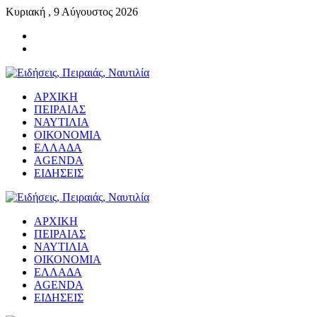
Κυριακή , 9 Αύγουστος 2026
ΑΡΧΙΚΗ
ΠΕΙΡΑΙΑΣ
ΝΑΥΤΙΛΙΑ
ΟΙΚΟΝΟΜΙΑ
ΕΛΛΑΔΑ
AGENDA
ΕΙΔΗΣΕΙΣ
ΑΡΧΙΚΗ
ΠΕΙΡΑΙΑΣ
ΝΑΥΤΙΛΙΑ
ΟΙΚΟΝΟΜΙΑ
ΕΛΛΑΔΑ
AGENDA
ΕΙΔΗΣΕΙΣ