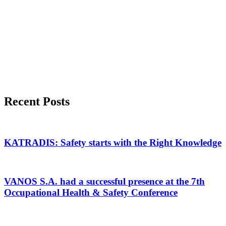
Recent Posts
KATRADIS: Safety starts with the Right Knowledge
VANOS S.A. had a successful presence at the 7th
Occupational Health & Safety Conference