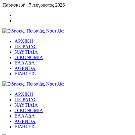
Παρασκευή , 7 Αύγουστος 2026
ΑΡΧΙΚΗ
ΠΕΙΡΑΙΑΣ
ΝΑΥΤΙΛΙΑ
ΟΙΚΟΝΟΜΙΑ
ΕΛΛΑΔΑ
AGENDA
ΕΙΔΗΣΕΙΣ
ΑΡΧΙΚΗ
ΠΕΙΡΑΙΑΣ
ΝΑΥΤΙΛΙΑ
ΟΙΚΟΝΟΜΙΑ
ΕΛΛΑΔΑ
AGENDA
ΕΙΔΗΣΕΙΣ