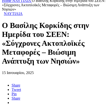
Home
ΝΑΥΤΙΛΙΑ
Ο Βασίλης Κορκίδης στην Ημερίδα του ΣΕΕΝ:
«Σύγχρονες Ακτοπλοϊκές Μεταφορές – Βιώσιμη Ανάπτυξη των
Νησιών»
ΝΑΥΤΙΛΙΑ
Ο Βασίλης Κορκίδης στην
Ημερίδα του ΣΕΕΝ:
«Σύγχρονες Ακτοπλοϊκές
Μεταφορές – Βιώσιμη
Ανάπτυξη των Νησιών»
15 Ιανουαρίου, 2025
Share
Tweet
Pin
Share