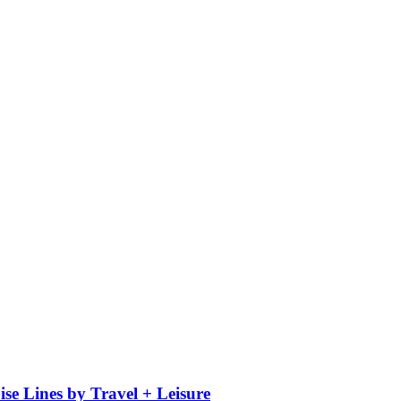
se Lines by Travel + Leisure