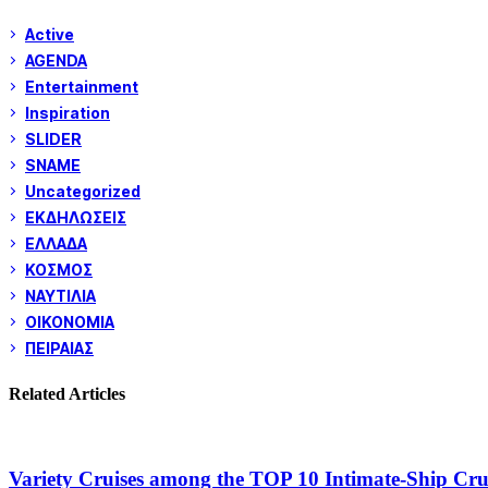
Active
AGENDA
Entertainment
Inspiration
SLIDER
SNAME
Uncategorized
ΕΚΔΗΛΩΣΕΙΣ
ΕΛΛΑΔΑ
ΚΟΣΜΟΣ
ΝΑΥΤΙΛΙΑ
ΟΙΚΟΝΟΜΙΑ
ΠΕΙΡΑΙΑΣ
Related Articles
Variety Cruises among the TOP 10 Intimate-Ship Crui