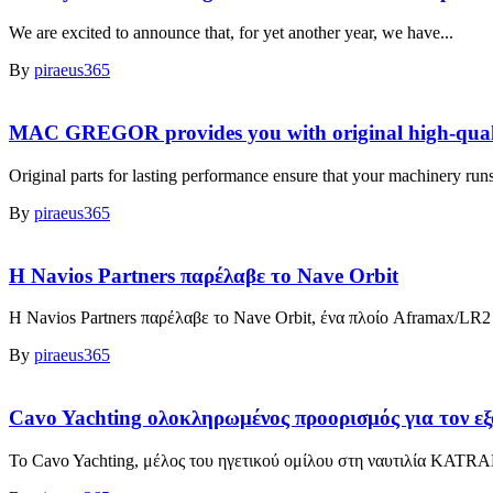
We are excited to announce that, for yet another year, we have...
By
piraeus365
MAC GREGOR provides you with original high-qual
Original parts for lasting performance ensure that your machinery run
By
piraeus365
Η Navios Partners παρέλαβε το Nave Orbit
Η Navios Partners παρέλαβε το Nave Orbit, ένα πλοίο Aframax/LR2 P
By
piraeus365
Cavo Yachting ολοκληρωμένος προορισμός για τον εξ
Το Cavo Yachting, μέλος του ηγετικού ομίλου στη ναυτιλία KATRAD