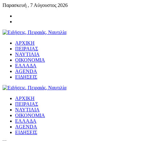
Παρασκευή , 7 Αύγουστος 2026
ΑΡΧΙΚΗ
ΠΕΙΡΑΙΑΣ
ΝΑΥΤΙΛΙΑ
ΟΙΚΟΝΟΜΙΑ
ΕΛΛΑΔΑ
AGENDA
ΕΙΔΗΣΕΙΣ
ΑΡΧΙΚΗ
ΠΕΙΡΑΙΑΣ
ΝΑΥΤΙΛΙΑ
ΟΙΚΟΝΟΜΙΑ
ΕΛΛΑΔΑ
AGENDA
ΕΙΔΗΣΕΙΣ