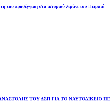
τη του προσέγγιση στο ιστορικό λιμάνι του Πειραιά
ΑΝΑΣΤΟΛΗΣ ΤΟΥ ΔΣΠ ΓΙΑ ΤΟ ΝΑΥΤΟΔΙΚΕΙΟ ΠΕ