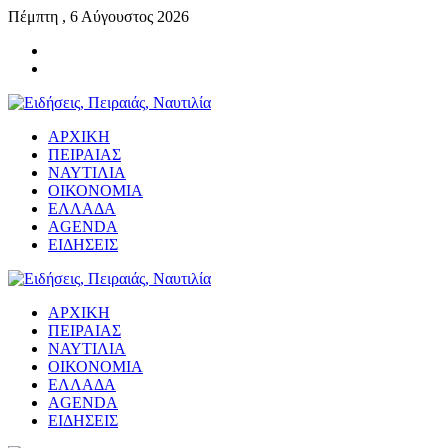
Πέμπτη , 6 Αύγουστος 2026
ΑΡΧΙΚΗ
ΠΕΙΡΑΙΑΣ
ΝΑΥΤΙΛΙΑ
ΟΙΚΟΝΟΜΙΑ
ΕΛΛΑΔΑ
AGENDA
ΕΙΔΗΣΕΙΣ
ΑΡΧΙΚΗ
ΠΕΙΡΑΙΑΣ
ΝΑΥΤΙΛΙΑ
ΟΙΚΟΝΟΜΙΑ
ΕΛΛΑΔΑ
AGENDA
ΕΙΔΗΣΕΙΣ