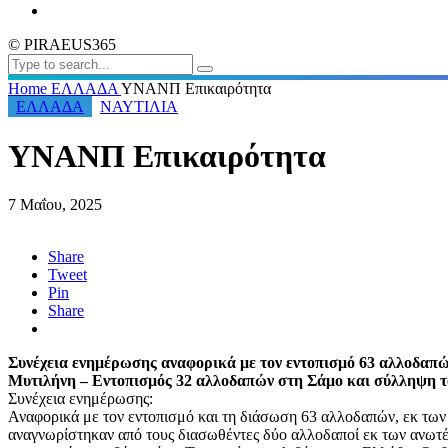
© PIRAEUS365
Home
ΕΛΛΑΔΑ
ΥΝΑΝΠ Επικαιρότητα
ΕΛΛΑΔΑ
ΝΑΥΤΙΛΙΑ
ΥΝΑΝΠ Επικαιρότητα
7 Μαΐου, 2025
Share
Tweet
Pin
Share
Συνέχεια ενημέρωσης αναφορικά με τον εντοπισμό 63 αλλοδαπώ
Μυτιλήνη – Εντοπισμός 32 αλλοδαπών στη Σάμο και σύλληψη του
Συνέχεια ενημέρωσης:
Αναφορικά με τον εντοπισμό και τη διάσωση 63 αλλοδαπών, εκ των 
αναγνωρίστηκαν από τους διασωθέντες δύο αλλοδαποί εκ των ανωτέρω 