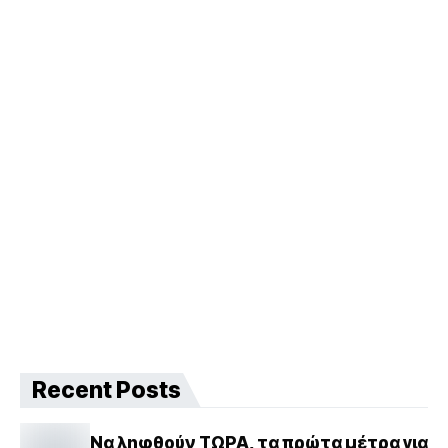
Recent Posts
Να ληφθούν ΤΩΡΑ, τα πρώτα μέτρα για