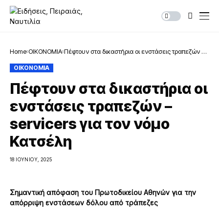
Home
ΟΙΚΟΝΟΜΙΑ
Πέφτουν στα δικαστήρια οι ενστάσεις τραπεζών –
servicers για τον νόμο Κατσέλη
ΟΙΚΟΝΟΜΙΑ
Πέφτουν στα δικαστήρια οι
ενστάσεις τραπεζών –
servicers για τον νόμο
Κατσέλη
18 ΙΟΥΝΊΟΥ, 2025
Σημαντική απόφαση του Πρωτοδικείου Αθηνών για την
απόρριψη ενστάσεων δόλου από τράπεζες