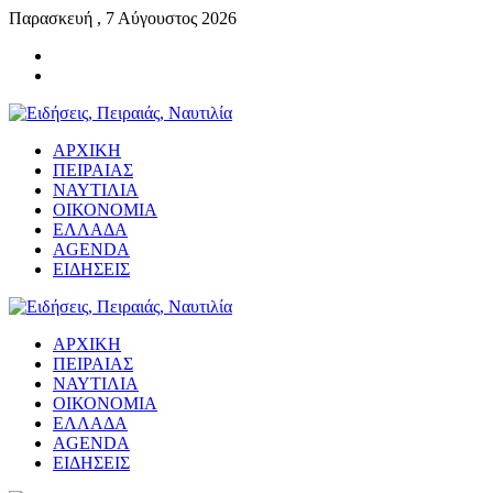
Παρασκευή , 7 Αύγουστος 2026
ΑΡΧΙΚΗ
ΠΕΙΡΑΙΑΣ
ΝΑΥΤΙΛΙΑ
ΟΙΚΟΝΟΜΙΑ
ΕΛΛΑΔΑ
AGENDA
ΕΙΔΗΣΕΙΣ
ΑΡΧΙΚΗ
ΠΕΙΡΑΙΑΣ
ΝΑΥΤΙΛΙΑ
ΟΙΚΟΝΟΜΙΑ
ΕΛΛΑΔΑ
AGENDA
ΕΙΔΗΣΕΙΣ