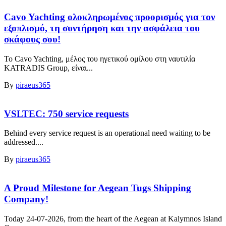
Cavo Yachting ολοκληρωμένος προορισμός για τον
εξοπλισμό, τη συντήρηση και την ασφάλεια του
σκάφους σου!
Το Cavo Yachting, μέλος του ηγετικού ομίλου στη ναυτιλία
KATRADIS Group, είναι...
By
piraeus365
VSLTEC: 750 service requests
Behind every service request is an operational need waiting to be
addressed....
By
piraeus365
A Proud Milestone for Aegean Tugs Shipping
Company!
Today 24-07-2026, from the heart of the Aegean at Kalymnos Island