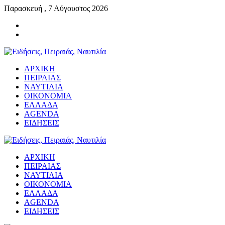
Παρασκευή , 7 Αύγουστος 2026
ΑΡΧΙΚΗ
ΠΕΙΡΑΙΑΣ
ΝΑΥΤΙΛΙΑ
ΟΙΚΟΝΟΜΙΑ
ΕΛΛΑΔΑ
AGENDA
ΕΙΔΗΣΕΙΣ
ΑΡΧΙΚΗ
ΠΕΙΡΑΙΑΣ
ΝΑΥΤΙΛΙΑ
ΟΙΚΟΝΟΜΙΑ
ΕΛΛΑΔΑ
AGENDA
ΕΙΔΗΣΕΙΣ