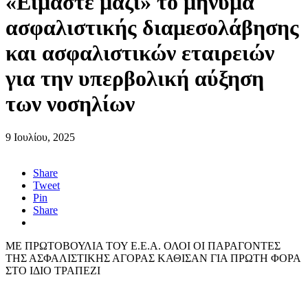
«Είμαστε μαζί» το μήνυμα
ασφαλιστικής διαμεσολάβησης
και ασφαλιστικών εταιρειών
για την υπερβολική αύξηση
των νοσηλίων
9 Ιουλίου, 2025
Share
Tweet
Pin
Share
ΜΕ ΠΡΩΤΟΒΟΥΛΙΑ ΤΟΥ Ε.Ε.Α. ΟΛΟΙ ΟΙ ΠΑΡΑΓΟΝΤΕΣ
ΤΗΣ ΑΣΦΑΛΙΣΤΙΚΗΣ ΑΓΟΡΑΣ ΚΑΘΙΣΑΝ ΓΙΑ ΠΡΩΤΗ ΦΟΡΑ
ΣΤΟ ΙΔΙΟ ΤΡΑΠΕΖΙ