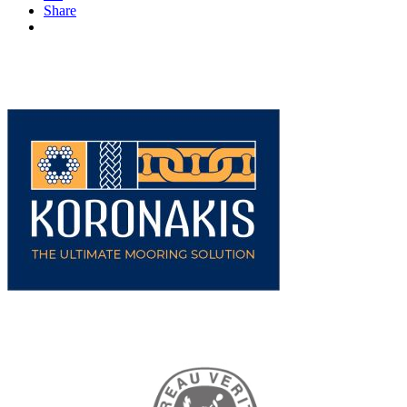
Share