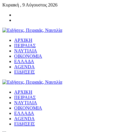
Κυριακή , 9 Αύγουστος 2026
ΑΡΧΙΚΗ
ΠΕΙΡΑΙΑΣ
ΝΑΥΤΙΛΙΑ
ΟΙΚΟΝΟΜΙΑ
ΕΛΛΑΔΑ
AGENDA
ΕΙΔΗΣΕΙΣ
ΑΡΧΙΚΗ
ΠΕΙΡΑΙΑΣ
ΝΑΥΤΙΛΙΑ
ΟΙΚΟΝΟΜΙΑ
ΕΛΛΑΔΑ
AGENDA
ΕΙΔΗΣΕΙΣ