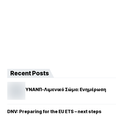
Recent Posts
ΥΝΑΝΠ-Λιμενικό Σώμα: Ενημέρωση
DNV: Preparing for the EU ETS – next steps