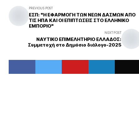
PREVIOUS POST
ΕΣΠ: "Η ΕΦΑΡΜΟΓΗ ΤΩΝ ΝΕΩΝ ΔΑΣΜΩΝ ΑΠΟ
ΤΙΣ ΗΠΑ ΚΑΙ ΟΙ ΕΠΙΠΤΩΣΕΙΣ ΣΤΟ ΕΛΛΗΝΙΚΟ
ΕΜΠΟΡΙΟ"
NEXT POST
ΝΑΥΤΙΚΟ ΕΠΙΜΕΛΗΤΗΡΙΟ ΕΛΛΑΔΟΣ:
Συμμετοχή στο Δημόσιο διάλογο-2025