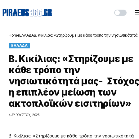
Home
ΕΛΛΑΔΑ
Β. Κικίλιας: «Στηρίζουμε με κάθε τρόπο την νησιωτικότητά
μας- Στόχος η επιπλέον μείωση των ακτοπλοϊκών
ΕΛΛΑΔΑ
εισιτηρίων»
Β. Κικίλιας: «Στηρίζουμε με
κάθε τρόπο την
νησιωτικότητά μας- Στόχο
η επιπλέον μείωση των
ακτοπλοϊκών εισιτηρίων»
4 ΑΥΓΟΎΣΤΟΥ, 2025
Β. Κικίλιας: «Στηρίζουμε με κάθε τρόπο την νησιωτικότητά