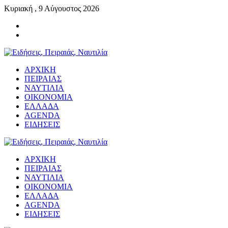
Κυριακή , 9 Αύγουστος 2026
ΑΡΧΙΚΗ
ΠΕΙΡΑΙΑΣ
ΝΑΥΤΙΛΙΑ
ΟΙΚΟΝΟΜΙΑ
ΕΛΛΑΔΑ
AGENDA
ΕΙΔΗΣΕΙΣ
ΑΡΧΙΚΗ
ΠΕΙΡΑΙΑΣ
ΝΑΥΤΙΛΙΑ
ΟΙΚΟΝΟΜΙΑ
ΕΛΛΑΔΑ
AGENDA
ΕΙΔΗΣΕΙΣ