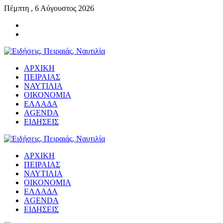
Πέμπτη , 6 Αύγουστος 2026
ΑΡΧΙΚΗ
ΠΕΙΡΑΙΑΣ
ΝΑΥΤΙΛΙΑ
ΟΙΚΟΝΟΜΙΑ
ΕΛΛΑΔΑ
AGENDA
ΕΙΔΗΣΕΙΣ
ΑΡΧΙΚΗ
ΠΕΙΡΑΙΑΣ
ΝΑΥΤΙΛΙΑ
ΟΙΚΟΝΟΜΙΑ
ΕΛΛΑΔΑ
AGENDA
ΕΙΔΗΣΕΙΣ