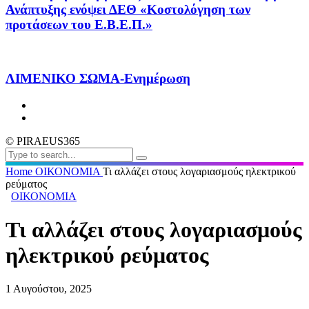
Ανάπτυξης ενόψει ΔΕΘ «Κοστολόγηση των
προτάσεων του Ε.Β.Ε.Π.»
ΛΙΜΕΝΙΚΟ ΣΩΜΑ-Ενημέρωση
© PIRAEUS365
Home
ΟΙΚΟΝΟΜΙΑ
Τι αλλάζει στους λογαριασμούς ηλεκτρικού
ρεύματος
ΟΙΚΟΝΟΜΙΑ
Τι αλλάζει στους λογαριασμούς
ηλεκτρικού ρεύματος
1 Αυγούστου, 2025