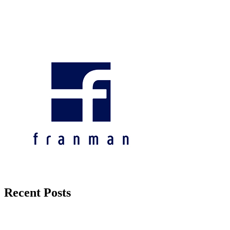
Recent Posts