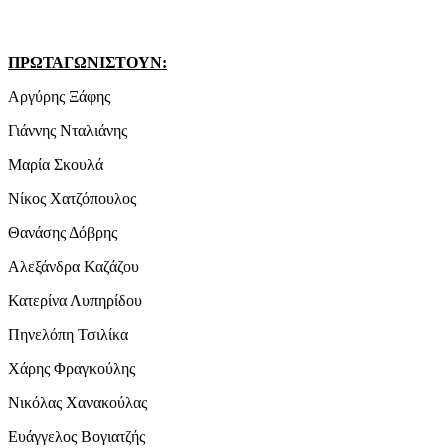
ΠΡΩΤΑΓΩΝΙΣΤΟΥΝ:
Αργύρης Ξάφης
Γιάννης Νταλιάνης
Μαρία Σκουλά
Νίκος Χατζόπουλος
Θανάσης Δόβρης
Αλεξάνδρα Καζάζου
Κατερίνα Λυπηρίδου
Πηνελόπη Τσιλίκα
Χάρης Φραγκούλης
Νικόλας Χανακούλας
Ευάγγελος Βογιατζής