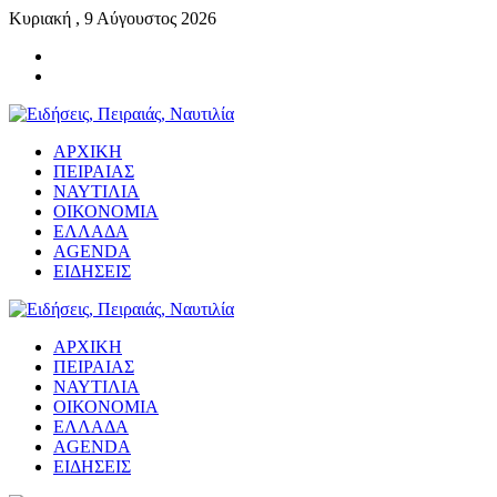
Κυριακή , 9 Αύγουστος 2026
ΑΡΧΙΚΗ
ΠΕΙΡΑΙΑΣ
ΝΑΥΤΙΛΙΑ
ΟΙΚΟΝΟΜΙΑ
ΕΛΛΑΔΑ
AGENDA
ΕΙΔΗΣΕΙΣ
ΑΡΧΙΚΗ
ΠΕΙΡΑΙΑΣ
ΝΑΥΤΙΛΙΑ
ΟΙΚΟΝΟΜΙΑ
ΕΛΛΑΔΑ
AGENDA
ΕΙΔΗΣΕΙΣ