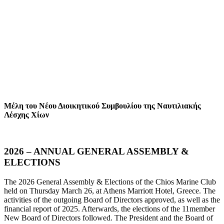
Μέλη του Νέου Διοικητικού Συμβουλίου της Ναυτιλιακής
Λέσχης Χίων
2026 – ANNUAL GENERAL ASSEMBLY &
ELECTIONS
The 2026 General Assembly & Elections of the Chios Marine Club
held on Thursday March 26, at Athens Marriott Hotel, Greece. The
activities of the outgoing Board of Directors approved, as well as the
financial report of 2025. Afterwards, the elections of the 11member
New Board of Directors followed. The President and the Board of