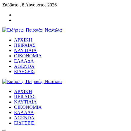
Σάββατο , 8 Αύγουστος 2026
ΑΡΧΙΚΗ
ΠΕΙΡΑΙΑΣ
ΝΑΥΤΙΛΙΑ
ΟΙΚΟΝΟΜΙΑ
ΕΛΛΑΔΑ
AGENDA
ΕΙΔΗΣΕΙΣ
ΑΡΧΙΚΗ
ΠΕΙΡΑΙΑΣ
ΝΑΥΤΙΛΙΑ
ΟΙΚΟΝΟΜΙΑ
ΕΛΛΑΔΑ
AGENDA
ΕΙΔΗΣΕΙΣ