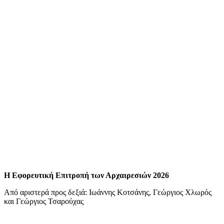
Η Εφορευτική Επιτροπή των Αρχαιρεσιών 2026
Από αριστερά προς δεξιά: Ιωάννης Κοτσάνης, Γεώργιος Χλωρός
και Γεώργιος Τσαρούχας