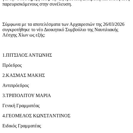
παρευρισκόμενους στην συνέλευση.
Σύμφωνα με τα αποτελέσματα των Αρχαιρεσιών της 26/03/2026
συγκροτήθηκε το νέο Διοικητικό Συμβούλιο της Ναυτιλιακής
Λέσχης Χίων ως εξής:
1.ΠΙΤΣΙΛΟΣ ΑΝΤΩΝΗΣ
Πρόεδρος
2.ΚΑΣΜΑΣ ΜΑΚΗΣ
Αντιπρόεδρος
3.ΤΡΙΠΟΛΙΤΟΥ ΜΑΡΙΑ
Γενική Γραμματέας
4.ΓΕΟΜΕΛΟΣ ΚΩΝΣΤΑΝΤΙΝΟΣ
Ειδικός Γραμματέας