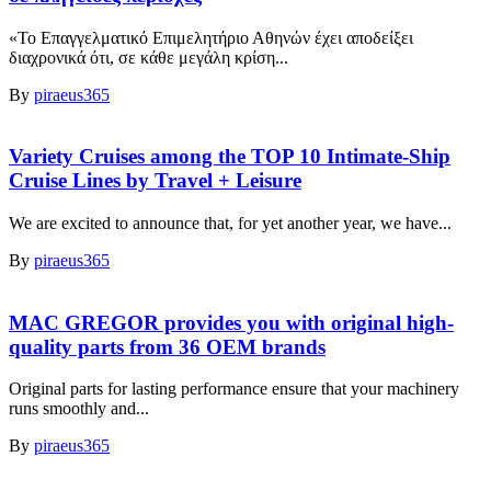
«Το Επαγγελματικό Επιμελητήριο Αθηνών έχει αποδείξει
διαχρονικά ότι, σε κάθε μεγάλη κρίση...
By
piraeus365
Variety Cruises among the TOP 10 Intimate-Ship
Cruise Lines by Travel + Leisure
We are excited to announce that, for yet another year, we have...
By
piraeus365
MAC GREGOR provides you with original high-
quality parts from 36 OEM brands
Original parts for lasting performance ensure that your machinery
runs smoothly and...
By
piraeus365