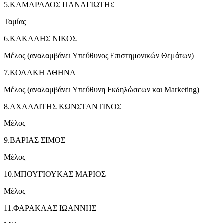
5.ΚΑΜΑΡΑΔΟΣ ΠΑΝΑΓΙΩΤΗΣ
Ταμίας
6.ΚΑΚΑΛΗΣ ΝΙΚΟΣ
Μέλος (αναλαμβάνει Υπεύθυνος Επιστημονικών Θεμάτων)
7.ΚΟΛΑΚΗ ΑΘΗΝΑ
Μέλος (αναλαμβάνει Υπεύθυνη Εκδηλώσεων και Marketing)
8.ΑΧΛΑΔΙΤΗΣ ΚΩΝΣΤΑΝΤΙΝΟΣ
Μέλος
9.ΒΑΡΙΑΣ ΣΙΜΟΣ
Μέλος
10.ΜΠΟΥΓΙΟΥΚΑΣ ΜΑΡΙΟΣ
Μέλος
11.ΦΑΡΑΚΛΑΣ ΙΩΑΝΝΗΣ