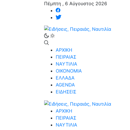
Πέμπτη , 6 Αύγουστος 2026
ΑΡΧΙΚΗ
ΠΕΙΡΑΙΑΣ
ΝΑΥΤΙΛΙΑ
ΟΙΚΟΝΟΜΙΑ
ΕΛΛΑΔΑ
AGENDA
ΕΙΔΗΣΕΙΣ
ΑΡΧΙΚΗ
ΠΕΙΡΑΙΑΣ
ΝΑΥΤΙΛΙΑ