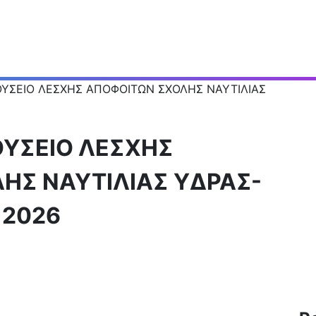
ΥΣΕΙΟ ΛΕΣΧΗΣ ΑΠΟΦΟΙΤΩΝ ΣΧΟΛΗΣ ΝΑΥΤΙΛΙΑΣ
ΟΥΣΕΙΟ ΛΕΣΧΗΣ
ΗΣ ΝΑΥΤΙΛΙΑΣ ΥΔΡΑΣ-
 2026