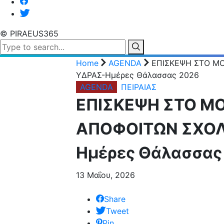
© PIRAEUS365
Home
AGENDA
ΕΠΙΣΚΕΨΗ ΣΤΟ ΜΟ
ΥΔΡΑΣ-Ημέρες Θάλασσας 2026
AGENDA
ΠΕΙΡΑΙΑΣ
ΕΠΙΣΚΕΨΗ ΣΤΟ Μ
ΑΠΟΦΟΙΤΩΝ ΣΧΟΛ
Ημέρες Θάλασσας
13 Μαΐου, 2026
Share
Tweet
Pin