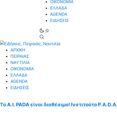
ΟΙΚΟΝΟΜΙΑ
ΕΛΛΑΔΑ
AGENDA
ΕΙΔΗΣΕΙΣ
ΑΡΧΙΚΗ
ΠΕΙΡΑΙΑΣ
ΝΑΥΤΙΛΙΑ
ΟΙΚΟΝΟΜΙΑ
ΕΛΛΑΔΑ
AGENDA
ΕΙΔΗΣΕΙΣ
Το A.I. PADA είναι διαθέσιμο! Ινστιτούτο P.A.