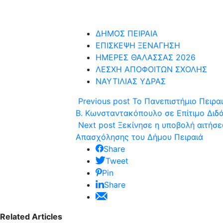
ΔΗΜΟΣ ΠΕΙΡΑΙΑ
ΕΠΙΣΚΕΨΗ ΞΕΝΑΓΗΣΗ
ΗΜΕΡΕΣ ΘΑΛΑΣΣΑΣ 2026
ΛΕΣΧΗ ΑΠΟΦΟΙΤΩΝ ΣΧΟΛΗΣ
ΝΑΥΤΙΛΙΑΣ ΥΔΡΑΣ
Previous post
Το Πανεπιστήμιο Πειρα
Β. Κωνσταντακόπουλο σε Επίτιμο Διδ
Next post
Ξεκίνησε η υποβολή αιτήσ
Απασχόλησης του Δήμου Πειραιά
Share
Tweet
Pin
Share
Related Articles