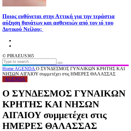
Ποιος ευθύνεται στην Αττική για την τεράστια
αύξηση θανάτων και ασθενειών από τον ιό του
Δυτικού Νείλου;
© PIRAEUS365
Home
AGENDA
Ο ΣΥΝΔΕΣΜΟΣ ΓΥΝΑΙΚΩΝ ΚΡΗΤΗΣ ΚΑΙ
ΝΗΣΩΝ ΑΙΓΑΙΟΥ συμμετέχει στις ΗΜΕΡΕΣ ΘΑΛΑΣΣΑΣ
AGENDA
Ο ΣΥΝΔΕΣΜΟΣ ΓΥΝΑΙΚΩΝ
ΚΡΗΤΗΣ ΚΑΙ ΝΗΣΩΝ
ΑΙΓΑΙΟΥ συμμετέχει στις
ΗΜΕΡΕΣ ΘΑΛΑΣΣΑΣ