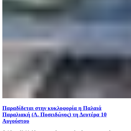
Παραδίδεται στην κυκλοφορία η Παλαιά
Παραλιακή (Λ. Ποσειδώνος) τη Δευτέρα 10
Αυγούστου