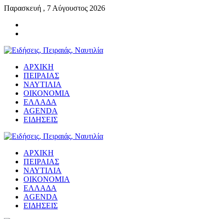
Παρασκευή , 7 Αύγουστος 2026
ΑΡΧΙΚΗ
ΠΕΙΡΑΙΑΣ
ΝΑΥΤΙΛΙΑ
ΟΙΚΟΝΟΜΙΑ
ΕΛΛΑΔΑ
AGENDA
ΕΙΔΗΣΕΙΣ
ΑΡΧΙΚΗ
ΠΕΙΡΑΙΑΣ
ΝΑΥΤΙΛΙΑ
ΟΙΚΟΝΟΜΙΑ
ΕΛΛΑΔΑ
AGENDA
ΕΙΔΗΣΕΙΣ