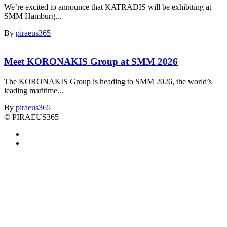
We’re excited to announce that KATRADIS will be exhibiting at
SMM Hamburg...
By
piraeus365
Meet KORONAKIS Group at SMM 2026
The KORONAKIS Group is heading to SMM 2026, the world’s
leading maritime...
By
piraeus365
© PIRAEUS365