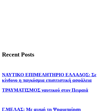
Recent Posts
ΝΑΥΤΙΚΟ ΕΠΙΜΕΛΗΤΗΡΙΟ ΕΛΛΑΔΟΣ: Σε
κίνδυνο η παγκόσμια επισιτιστική ασφάλεια
ΤΡΑΥΜΑΤΙΣΜΟΣ ναυτικού στον Πειραιά
Γ.ΜΕΛΑΣ: Με αιχμή τη Ψηφιοποίηση