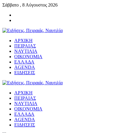
Σάββατο , 8 Αύγουστος 2026
ΑΡΧΙΚΗ
ΠΕΙΡΑΙΑΣ
ΝΑΥΤΙΛΙΑ
ΟΙΚΟΝΟΜΙΑ
ΕΛΛΑΔΑ
AGENDA
ΕΙΔΗΣΕΙΣ
ΑΡΧΙΚΗ
ΠΕΙΡΑΙΑΣ
ΝΑΥΤΙΛΙΑ
ΟΙΚΟΝΟΜΙΑ
ΕΛΛΑΔΑ
AGENDA
ΕΙΔΗΣΕΙΣ