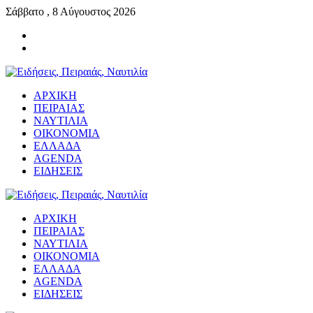
Σάββατο , 8 Αύγουστος 2026
ΑΡΧΙΚΗ
ΠΕΙΡΑΙΑΣ
ΝΑΥΤΙΛΙΑ
ΟΙΚΟΝΟΜΙΑ
ΕΛΛΑΔΑ
AGENDA
ΕΙΔΗΣΕΙΣ
ΑΡΧΙΚΗ
ΠΕΙΡΑΙΑΣ
ΝΑΥΤΙΛΙΑ
ΟΙΚΟΝΟΜΙΑ
ΕΛΛΑΔΑ
AGENDA
ΕΙΔΗΣΕΙΣ