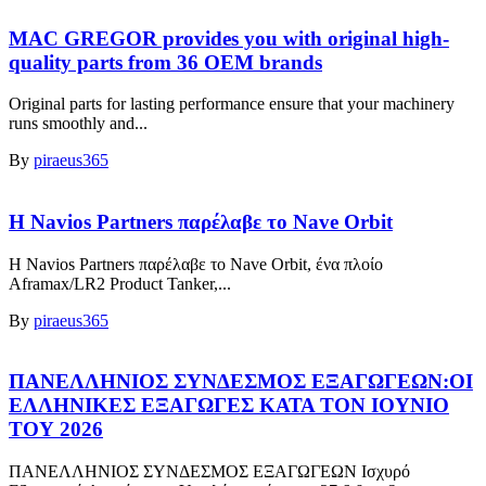
MAC GREGOR provides you with original high-
quality parts from 36 OEM brands
Original parts for lasting performance ensure that your machinery
runs smoothly and...
By
piraeus365
Η Navios Partners παρέλαβε το Nave Orbit
Η Navios Partners παρέλαβε το Nave Orbit, ένα πλοίο
Aframax/LR2 Product Tanker,...
By
piraeus365
ΠΑΝΕΛΛΗΝΙΟΣ ΣΥΝΔΕΣΜΟΣ ΕΞΑΓΩΓΕΩΝ:ΟΙ
ΕΛΛΗΝΙΚΕΣ ΕΞΑΓΩΓΕΣ ΚΑΤΑ ΤΟΝ ΙΟΥΝΙΟ
ΤΟΥ 2026
ΠΑΝΕΛΛΗΝΙΟΣ ΣΥΝΔΕΣΜΟΣ ΕΞΑΓΩΓΕΩΝ Ισχυρό