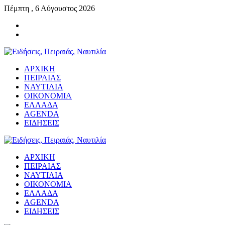
Πέμπτη , 6 Αύγουστος 2026
ΑΡΧΙΚΗ
ΠΕΙΡΑΙΑΣ
ΝΑΥΤΙΛΙΑ
ΟΙΚΟΝΟΜΙΑ
ΕΛΛΑΔΑ
AGENDA
ΕΙΔΗΣΕΙΣ
ΑΡΧΙΚΗ
ΠΕΙΡΑΙΑΣ
ΝΑΥΤΙΛΙΑ
ΟΙΚΟΝΟΜΙΑ
ΕΛΛΑΔΑ
AGENDA
ΕΙΔΗΣΕΙΣ