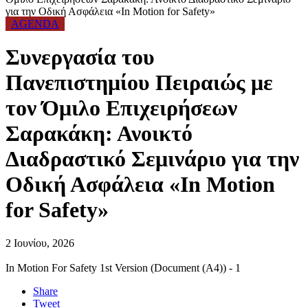
για την Οδική Ασφάλεια «In Motion for Safety»
AGENDA
Συνεργασία του
Πανεπιστημίου Πειραιώς με
τον Όμιλο Επιχειρήσεων
Σαρακάκη: Ανοικτό
Διαδραστικό Σεμινάριο για την
Οδική Ασφάλεια «In Motion
for Safety»
2 Ιουνίου, 2026
In Motion For Safety 1st Version (Document (A4)) - 1
Share
Tweet