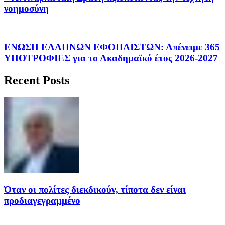
νοημοσύνη
ΕΝΩΣΗ ΕΛΛΗΝΩΝ ΕΦΟΠΛΙΣΤΩΝ: Απένειμε 365
ΥΠΟΤΡΟΦΙΕΣ για το Ακαδημαϊκό έτος 2026-2027
Recent Posts
Όταν οι πολίτες διεκδικούν, τίποτα δεν είναι
προδιαγεγραμμένο