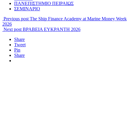
ΠΑΝΕΠΙΣΤΗΜΙΟ ΠΕΙΡΑΙΩΣ
ΣΕΜΙΝΑΡΙΟ
Previous post
The Ship Finance Academy at Marine Money Week
2026
Next post
ΒΡΑΒΕΙΑ ΕΥΚΡΑΝΤΗ 2026
Share
Tweet
Pin
Share