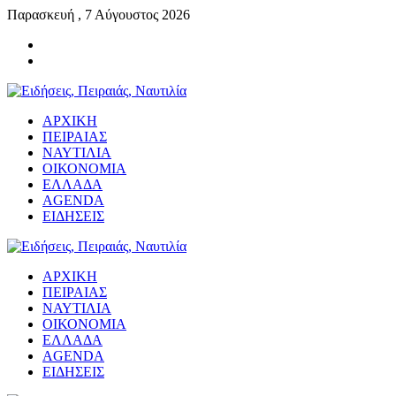
Παρασκευή , 7 Αύγουστος 2026
ΑΡΧΙΚΗ
ΠΕΙΡΑΙΑΣ
ΝΑΥΤΙΛΙΑ
ΟΙΚΟΝΟΜΙΑ
ΕΛΛΑΔΑ
AGENDA
ΕΙΔΗΣΕΙΣ
ΑΡΧΙΚΗ
ΠΕΙΡΑΙΑΣ
ΝΑΥΤΙΛΙΑ
ΟΙΚΟΝΟΜΙΑ
ΕΛΛΑΔΑ
AGENDA
ΕΙΔΗΣΕΙΣ