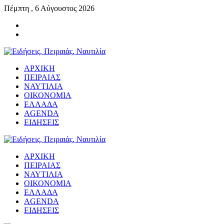
Πέμπτη , 6 Αύγουστος 2026
ΑΡΧΙΚΗ
ΠΕΙΡΑΙΑΣ
ΝΑΥΤΙΛΙΑ
ΟΙΚΟΝΟΜΙΑ
ΕΛΛΑΔΑ
AGENDA
ΕΙΔΗΣΕΙΣ
ΑΡΧΙΚΗ
ΠΕΙΡΑΙΑΣ
ΝΑΥΤΙΛΙΑ
ΟΙΚΟΝΟΜΙΑ
ΕΛΛΑΔΑ
AGENDA
ΕΙΔΗΣΕΙΣ