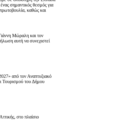
ένας σημαντικός θεσμός για
 πρωτοβουλία, καθώς και
Γιάννη Μώραλη και τον
δήλωση αυτή να συνεχιστεί
2027» από τον Αναπτυξιακό
 Τουρισμού του Δήμου
Αττικής, στο πλαίσιο