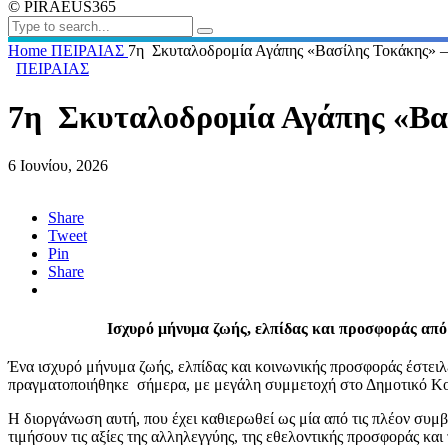
© PIRAEUS365
Home
ΠΕΙΡΑΙΑΣ
7η Σκυταλοδρομία Αγάπης «Βασίλης Τοκάκης» –
ΠΕΙΡΑΙΑΣ
7η Σκυταλοδρομία Αγάπης «Βα
6 Ιουνίου, 2026
Share
Tweet
Pin
Share
Ισχυρό μήνυμα ζωής, ελπίδας και προσφοράς από
Ένα ισχυρό μήνυμα ζωής, ελπίδας και κοινωνικής προσφοράς έστειλ
πραγματοποιήθηκε σήμερα, με μεγάλη συμμετοχή στο Δημοτικό Κο
Η διοργάνωση αυτή, που έχει καθιερωθεί ως μία από τις πλέον συμβ
τιμήσουν τις αξίες της αλληλεγγύης, της εθελοντικής προσφοράς και