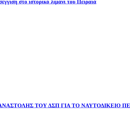
έγγιση στο ιστορικό λιμάνι του Πειραιά
ΑΝΑΣΤΟΛΗΣ ΤΟΥ ΔΣΠ ΓΙΑ ΤΟ ΝΑΥΤΟΔΙΚΕΙΟ ΠΕ