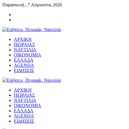
Παρασκευή , 7 Αύγουστος 2026
ΑΡΧΙΚΗ
ΠΕΙΡΑΙΑΣ
ΝΑΥΤΙΛΙΑ
ΟΙΚΟΝΟΜΙΑ
ΕΛΛΑΔΑ
AGENDA
ΕΙΔΗΣΕΙΣ
ΑΡΧΙΚΗ
ΠΕΙΡΑΙΑΣ
ΝΑΥΤΙΛΙΑ
ΟΙΚΟΝΟΜΙΑ
ΕΛΛΑΔΑ
AGENDA
ΕΙΔΗΣΕΙΣ