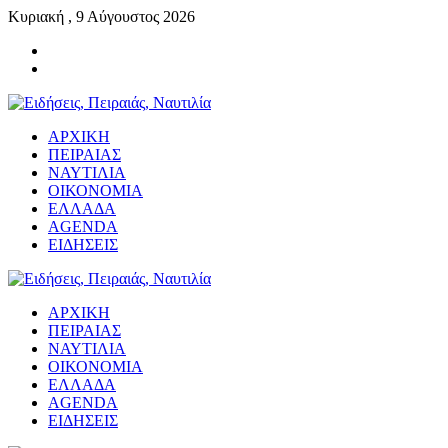
Κυριακή , 9 Αύγουστος 2026
ΑΡΧΙΚΗ
ΠΕΙΡΑΙΑΣ
ΝΑΥΤΙΛΙΑ
ΟΙΚΟΝΟΜΙΑ
ΕΛΛΑΔΑ
AGENDA
ΕΙΔΗΣΕΙΣ
ΑΡΧΙΚΗ
ΠΕΙΡΑΙΑΣ
ΝΑΥΤΙΛΙΑ
ΟΙΚΟΝΟΜΙΑ
ΕΛΛΑΔΑ
AGENDA
ΕΙΔΗΣΕΙΣ