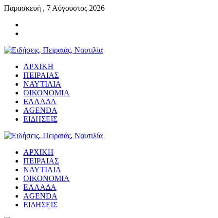
Παρασκευή , 7 Αύγουστος 2026
ΑΡΧΙΚΗ
ΠΕΙΡΑΙΑΣ
ΝΑΥΤΙΛΙΑ
ΟΙΚΟΝΟΜΙΑ
ΕΛΛΑΔΑ
AGENDA
ΕΙΔΗΣΕΙΣ
ΑΡΧΙΚΗ
ΠΕΙΡΑΙΑΣ
ΝΑΥΤΙΛΙΑ
ΟΙΚΟΝΟΜΙΑ
ΕΛΛΑΔΑ
AGENDA
ΕΙΔΗΣΕΙΣ