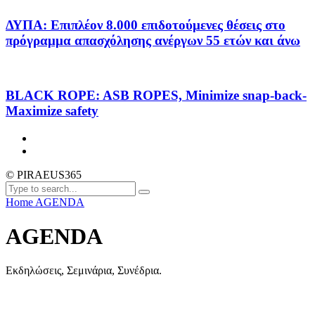
ΔΥΠΑ: Επιπλέον 8.000 επιδοτούμενες θέσεις στο
πρόγραμμα απασχόλησης ανέργων 55 ετών και άνω
BLACK ROPE: ASB ROPES, Minimize snap-back-
Maximize safety
© PIRAEUS365
Home
AGENDA
AGENDA
Εκδηλώσεις, Σεμινάρια, Συνέδρια.