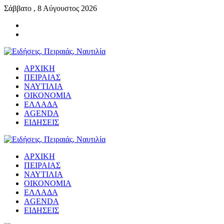
Σάββατο , 8 Αύγουστος 2026
ΑΡΧΙΚΗ
ΠΕΙΡΑΙΑΣ
ΝΑΥΤΙΛΙΑ
ΟΙΚΟΝΟΜΙΑ
ΕΛΛΑΔΑ
AGENDA
ΕΙΔΗΣΕΙΣ
ΑΡΧΙΚΗ
ΠΕΙΡΑΙΑΣ
ΝΑΥΤΙΛΙΑ
ΟΙΚΟΝΟΜΙΑ
ΕΛΛΑΔΑ
AGENDA
ΕΙΔΗΣΕΙΣ