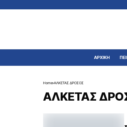
ΑΡΧΙΚΗ
ΠΕΙ
Home
ΑΛΚΕΤΑΣ ΔΡΟΣΟΣ
ΑΛΚΕΤΑΣ ΔΡΟ