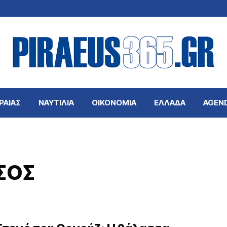
ΡΑΙΑΣ
ΝΑΥΤΙΛΙΑ
ΟΙΚΟΝΟΜΙΑ
ΕΛΛΑΔΑ
AGEN
ΣΟΣ