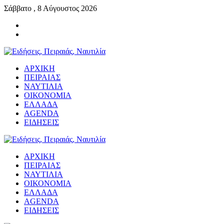
Σάββατο , 8 Αύγουστος 2026
ΑΡΧΙΚΗ
ΠΕΙΡΑΙΑΣ
ΝΑΥΤΙΛΙΑ
ΟΙΚΟΝΟΜΙΑ
ΕΛΛΑΔΑ
AGENDA
ΕΙΔΗΣΕΙΣ
ΑΡΧΙΚΗ
ΠΕΙΡΑΙΑΣ
ΝΑΥΤΙΛΙΑ
ΟΙΚΟΝΟΜΙΑ
ΕΛΛΑΔΑ
AGENDA
ΕΙΔΗΣΕΙΣ