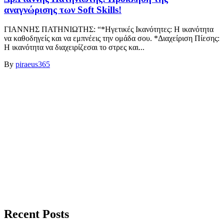
αναγνώρισης των Soft Skills!
ΓΙΑΝΝΗΣ ΠΑΤΗΝΙΩΤΗΣ: “*Ηγετικές Ικανότητες: Η ικανότητα
να καθοδηγείς και να εμπνέεις την ομάδα σου. *Διαχείριση Πίεσης:
Η ικανότητα να διαχειρίζεσαι το στρες και...
By
piraeus365
Recent Posts