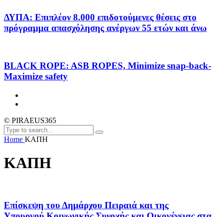
ΔΥΠΑ: Επιπλέον 8.000 επιδοτούμενες θέσεις στο
πρόγραμμα απασχόλησης ανέργων 55 ετών και άνω
BLACK ROPE: ASB ROPES, Minimize snap-back-
Maximize safety
© PIRAEUS365
Home
ΚΑΠΗ
ΚΑΠΗ
Επίσκεψη του Δημάρχου Πειραιά και της
Υπουργού Κοινωνικής Συνοχής και Οικογένειας στα