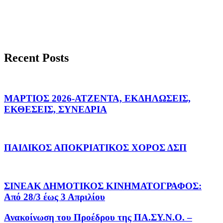
Recent Posts
ΜΑΡΤΙΟΣ 2026-ΑΤΖΕΝΤΑ, ΕΚΔΗΛΩΣΕΙΣ,
ΕΚΘΕΣΕΙΣ, ΣΥΝΕΔΡΙΑ
ΠΑΙΔΙΚΟΣ ΑΠΟΚΡΙΑΤΙΚΟΣ ΧΟΡΟΣ ΔΣΠ
ΣΙΝΕΑΚ ΔΗΜΟΤΙΚΟΣ ΚΙΝΗΜΑΤΟΓΡΑΦΟΣ:
Από 28/3 έως 3 Απριλίου
Ανακοίνωση του Προέδρου της ΠΑ.ΣΥ.Ν.Ο. –