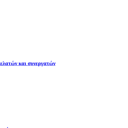
ελατών και συνεργατών