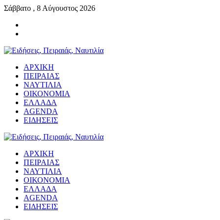
Σάββατο , 8 Αύγουστος 2026
ΑΡΧΙΚΗ
ΠΕΙΡΑΙΑΣ
ΝΑΥΤΙΛΙΑ
ΟΙΚΟΝΟΜΙΑ
ΕΛΛΑΔΑ
AGENDA
ΕΙΔΗΣΕΙΣ
ΑΡΧΙΚΗ
ΠΕΙΡΑΙΑΣ
ΝΑΥΤΙΛΙΑ
ΟΙΚΟΝΟΜΙΑ
ΕΛΛΑΔΑ
AGENDA
ΕΙΔΗΣΕΙΣ