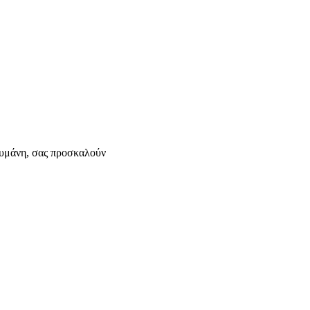
ουμάνη, σας προσκαλούν