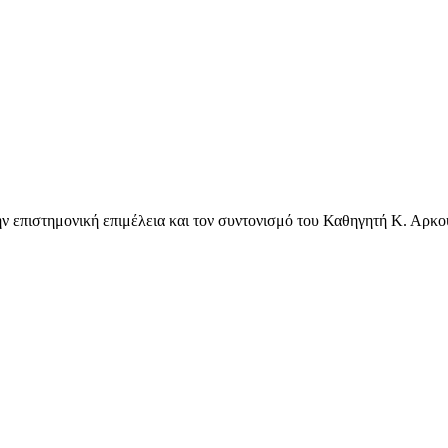
ην επιστημονική επιμέλεια και τον συντονισμό του Καθηγητή Κ. Αρκ