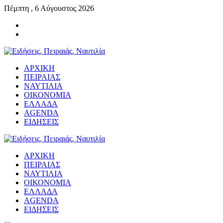
Πέμπτη , 6 Αύγουστος 2026
ΑΡΧΙΚΗ
ΠΕΙΡΑΙΑΣ
ΝΑΥΤΙΛΙΑ
ΟΙΚΟΝΟΜΙΑ
ΕΛΛΑΔΑ
AGENDA
ΕΙΔΗΣΕΙΣ
ΑΡΧΙΚΗ
ΠΕΙΡΑΙΑΣ
ΝΑΥΤΙΛΙΑ
ΟΙΚΟΝΟΜΙΑ
ΕΛΛΑΔΑ
AGENDA
ΕΙΔΗΣΕΙΣ