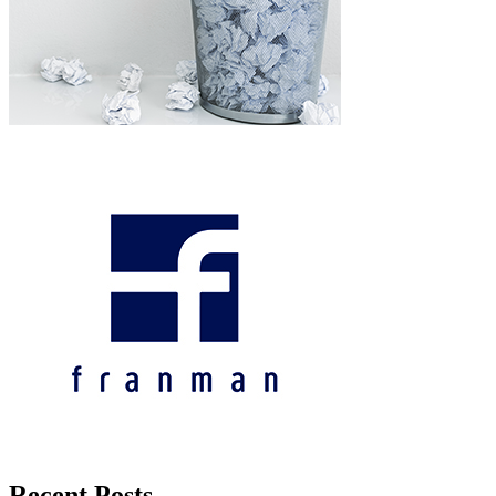
Recent Posts