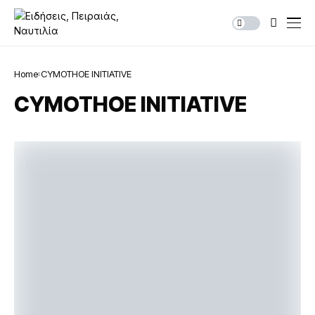
Home
CYMOTHOE INITIATIVE
CYMOTHOE INITIATIVE