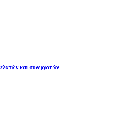
ελατών και συνεργατών