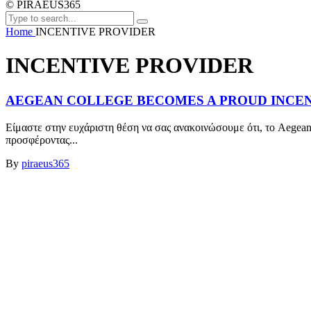
© PIRAEUS365
Home
INCENTIVE PROVIDER
INCENTIVE PROVIDER
AEGEAN COLLEGE BECOMES A PROUD INCENT
Είμαστε στην ευχάριστη θέση να σας ανακοινώσουμε ότι, το Aegean 
προσφέροντας...
By
piraeus365