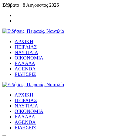
Σάββατο , 8 Αύγουστος 2026
ΑΡΧΙΚΗ
ΠΕΙΡΑΙΑΣ
ΝΑΥΤΙΛΙΑ
ΟΙΚΟΝΟΜΙΑ
ΕΛΛΑΔΑ
AGENDA
ΕΙΔΗΣΕΙΣ
ΑΡΧΙΚΗ
ΠΕΙΡΑΙΑΣ
ΝΑΥΤΙΛΙΑ
ΟΙΚΟΝΟΜΙΑ
ΕΛΛΑΔΑ
AGENDA
ΕΙΔΗΣΕΙΣ