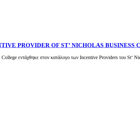
IVE PROVIDER OF ST’ NICHOLAS BUSINESS 
College εντάχθηκε στον κατάλογο των Incentive Providers του St‘ Ni