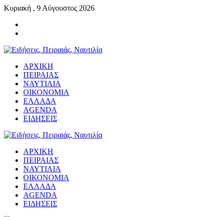
Κυριακή , 9 Αύγουστος 2026
ΑΡΧΙΚΗ
ΠΕΙΡΑΙΑΣ
ΝΑΥΤΙΛΙΑ
ΟΙΚΟΝΟΜΙΑ
ΕΛΛΑΔΑ
AGENDA
ΕΙΔΗΣΕΙΣ
ΑΡΧΙΚΗ
ΠΕΙΡΑΙΑΣ
ΝΑΥΤΙΛΙΑ
ΟΙΚΟΝΟΜΙΑ
ΕΛΛΑΔΑ
AGENDA
ΕΙΔΗΣΕΙΣ