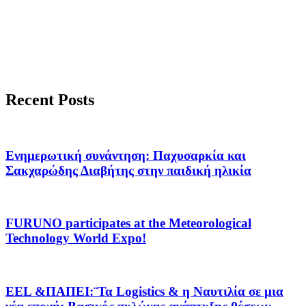
Recent Posts
Ενημερωτική συνάντηση: Παχυσαρκία και
Σακχαρώδης Διαβήτης στην παιδική ηλικία
FURUNO participates at the Meteorological
Technology World Expo!
EEL &ΠΑΠΕΙ:¨Τα Logistics & η Ναυτιλία σε μια