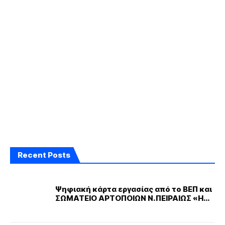
Recent Posts
Ψηφιακή κάρτα εργασίας από το ΒΕΠ και
ΣΩΜΑΤΕΙΟ ΑΡΤΟΠΟΙΩΝ Ν.ΠΕΙΡΑΙΩΣ «Η
ΔΗΜΗΤΡΑ»