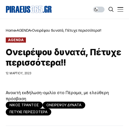
Home
AGENDA
Ονειρέψου δυνατά, Πέτυχε περισσότερα!!
AGENDA
Ονειρέψου δυνατά, Πέτυχε
περισσότερα!!
12 ΜΑΡΤΊΟΥ, 2023
Ανοικτή εκδήλωση-ομιλία στο Πέραμα, με ελεύθερη
πρόσβαση
ΝΙΚΟΣ ΤΡΑΝΤΟΣ
ΟΝΕΙΡΕΨΟΥ ΔΥΝΑΤΑ
ΠΕΤΥΧΕ ΠΕΡΙΣΣΟΤΕΡΑ