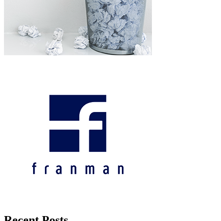
Recent Posts