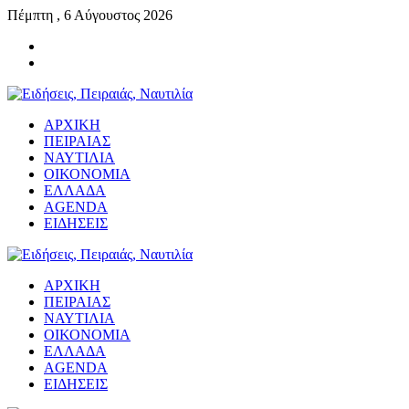
Πέμπτη , 6 Αύγουστος 2026
ΑΡΧΙΚΗ
ΠΕΙΡΑΙΑΣ
ΝΑΥΤΙΛΙΑ
ΟΙΚΟΝΟΜΙΑ
ΕΛΛΑΔΑ
AGENDA
ΕΙΔΗΣΕΙΣ
ΑΡΧΙΚΗ
ΠΕΙΡΑΙΑΣ
ΝΑΥΤΙΛΙΑ
ΟΙΚΟΝΟΜΙΑ
ΕΛΛΑΔΑ
AGENDA
ΕΙΔΗΣΕΙΣ