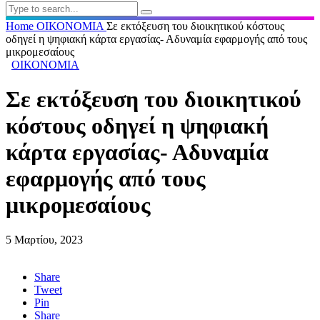
Home
ΟΙΚΟΝΟΜΙΑ
Σε εκτόξευση του διοικητικού κόστους
οδηγεί η ψηφιακή κάρτα εργασίας- Αδυναμία εφαρμογής από τους
μικρομεσαίους
ΟΙΚΟΝΟΜΙΑ
Σε εκτόξευση του διοικητικού
κόστους οδηγεί η ψηφιακή
κάρτα εργασίας- Αδυναμία
εφαρμογής από τους
μικρομεσαίους
5 Μαρτίου, 2023
Share
Tweet
Pin
Share