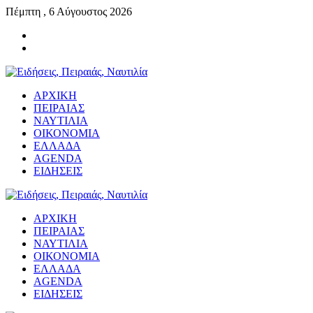
Πέμπτη , 6 Αύγουστος 2026
ΑΡΧΙΚΗ
ΠΕΙΡΑΙΑΣ
ΝΑΥΤΙΛΙΑ
ΟΙΚΟΝΟΜΙΑ
ΕΛΛΑΔΑ
AGENDA
ΕΙΔΗΣΕΙΣ
ΑΡΧΙΚΗ
ΠΕΙΡΑΙΑΣ
ΝΑΥΤΙΛΙΑ
ΟΙΚΟΝΟΜΙΑ
ΕΛΛΑΔΑ
AGENDA
ΕΙΔΗΣΕΙΣ