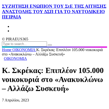
ΣΥΖΗΤΗΣΗ ΕΝΩΠΙΟΝ ΤΟΥ ΣτΕ ΤΗΣ ΑΙΤΗΣΗΣ
ΑΝΑΣΤΟΛΗΣ ΤΟΥ ΔΣΠ ΓΙΑ ΤΟ ΝΑΥΤΟΔΙΚΕΙΟ
ΠΕΙΡΑΙΑ
© PIRAEUS365
Home
ΟΙΚΟΝΟΜΙΑ
Κ. Σκρέκας: Επιπλέον 105.000 νοικοκυριά
στο «Ανακυκλώνω – Αλλάζω Συσκευή»
ΟΙΚΟΝΟΜΙΑ
Κ. Σκρέκας: Επιπλέον 105.000
νοικοκυριά στο «Ανακυκλώνω
– Αλλάζω Συσκευή»
7 Απριλίου, 2023