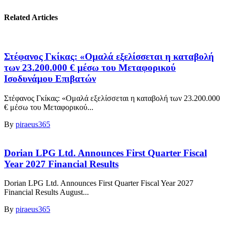
Related Articles
Στέφανος Γκίκας: «Ομαλά εξελίσσεται η καταβολή
των 23.200.000 € μέσω του Μεταφορικού
Ισοδυνάμου Επιβατών
Στέφανος Γκίκας: «Ομαλά εξελίσσεται η καταβολή των 23.200.000
€ μέσω του Μεταφορικού...
By
piraeus365
Dorian LPG Ltd. Announces First Quarter Fiscal
Year 2027 Financial Results
Dorian LPG Ltd. Announces First Quarter Fiscal Year 2027
Financial Results August...
By
piraeus365