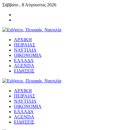
Σάββατο , 8 Αύγουστος 2026
ΑΡΧΙΚΗ
ΠΕΙΡΑΙΑΣ
ΝΑΥΤΙΛΙΑ
ΟΙΚΟΝΟΜΙΑ
ΕΛΛΑΔΑ
AGENDA
ΕΙΔΗΣΕΙΣ
ΑΡΧΙΚΗ
ΠΕΙΡΑΙΑΣ
ΝΑΥΤΙΛΙΑ
ΟΙΚΟΝΟΜΙΑ
ΕΛΛΑΔΑ
AGENDA
ΕΙΔΗΣΕΙΣ