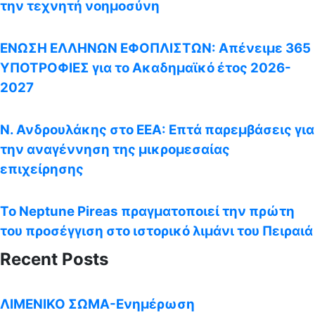
την τεχνητή νοημοσύνη
ΕΝΩΣΗ ΕΛΛΗΝΩΝ ΕΦΟΠΛΙΣΤΩΝ: Απένειμε 365
ΥΠΟΤΡΟΦΙΕΣ για το Ακαδημαϊκό έτος 2026-
2027
Ν. Ανδρουλάκης στο ΕΕΑ: Επτά παρεμβάσεις για
την αναγέννηση της μικρομεσαίας
επιχείρησης
Το Neptune Pireas πραγματοποιεί την πρώτη
του προσέγγιση στο ιστορικό λιμάνι του Πειραιά
Recent Posts
ΛΙΜΕΝΙΚΟ ΣΩΜΑ-Ενημέρωση