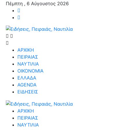
Πέμπτη , 6 Αύγουστος 2026
ΑΡΧΙΚΗ
ΠΕΙΡΑΙΑΣ
ΝΑΥΤΙΛΙΑ
ΟΙΚΟΝΟΜΙΑ
ΕΛΛΑΔΑ
AGENDA
ΕΙΔΗΣΕΙΣ
ΑΡΧΙΚΗ
ΠΕΙΡΑΙΑΣ
ΝΑΥΤΙΛΙΑ