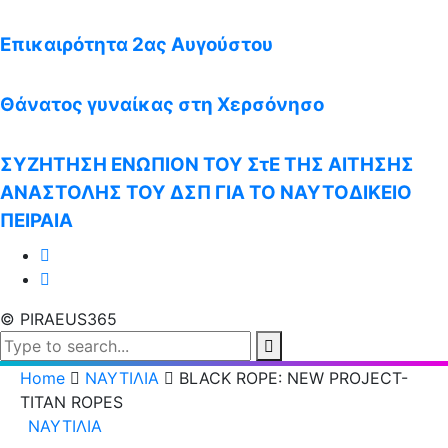
Επικαιρότητα 2ας Αυγούστου
Θάνατος γυναίκας στη Χερσόνησο
ΣΥΖΗΤΗΣΗ ΕΝΩΠΙΟΝ ΤΟΥ ΣτΕ ΤΗΣ ΑΙΤΗΣΗΣ
ΑΝΑΣΤΟΛΗΣ ΤΟΥ ΔΣΠ ΓΙΑ ΤΟ ΝΑΥΤΟΔΙΚΕΙΟ
ΠΕΙΡΑΙΑ
© PIRAEUS365
Home
ΝΑΥΤΙΛΙΑ
BLACK ROPE: NEW PROJECT-
TITAN ROPES
ΝΑΥΤΙΛΙΑ