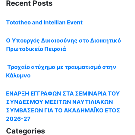
Recent Posts
Tototheo and Intellian Event
Ο Υπουργός Δικαιοσύνης στο Διοικητικό
Πρωτοδικείο Πειραιά
Τροχαίο ατύχημα με τραυματισμό στην
Κάλυμνο
ΕΝΑΡΞΗ ΕΓΓΡΑΦΩΝ ΣΤΑ ΣΕΜΙΝΑΡΙΑ ΤΟΥ
ΣΥΝΔΕΣΜΟΥ ΜΕΣΙΤΩΝ ΝΑΥΤΙΛΙΑΚΩΝ
ΣΥΜΒΑΣΕΩΝ ΓΙΑ ΤΟ ΑΚΑΔΗΜΑΪΚΟ ΕΤΟΣ
2026-27
Categories