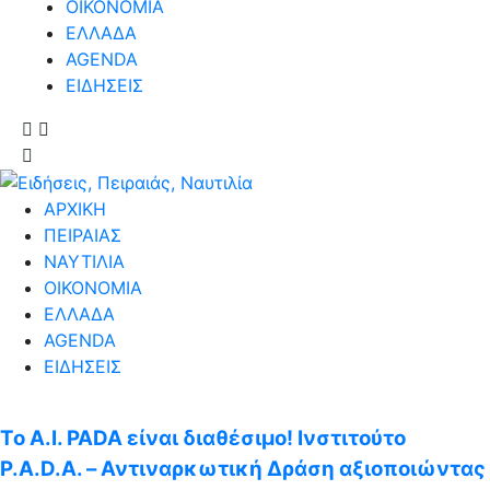
ΟΙΚΟΝΟΜΙΑ
ΕΛΛΑΔΑ
AGENDA
ΕΙΔΗΣΕΙΣ
ΑΡΧΙΚΗ
ΠΕΙΡΑΙΑΣ
ΝΑΥΤΙΛΙΑ
ΟΙΚΟΝΟΜΙΑ
ΕΛΛΑΔΑ
AGENDA
ΕΙΔΗΣΕΙΣ
Το A.I. PADA είναι διαθέσιμο! Ινστιτούτο
P.A.D.A. – Αντιναρκωτική Δράση αξιοποιώντας