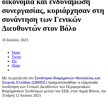
οικονομία και ενδυνάμωση
συνεργασίας, κυριάρχησαν στη
συνάντηση των Γενικών
Διευθυντών στον Βόλο
16 Ιουλίου, 2023
Share
Tweet
Pin
Share
Με τη φιλοξενία του
Συνδέσμου Βιομηχανιών Θεσσαλίας και
Στερεάς Ελλάδας (ΣΒΘΣΕ)
πραγματοποιήθηκε η εξαμηνιαία
συνάντηση των Γενικών Διευθυντών των Περιφερειακών
Βιομηχανικών Συνδέσμων μελών του ΣΕΒ, στην Αγριά Βόλου, την
Τετάρτη 12 Ιουλίου 2023.