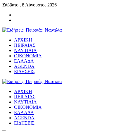
Σάββατο , 8 Αύγουστος 2026
ΑΡΧΙΚΗ
ΠΕΙΡΑΙΑΣ
ΝΑΥΤΙΛΙΑ
ΟΙΚΟΝΟΜΙΑ
ΕΛΛΑΔΑ
AGENDA
ΕΙΔΗΣΕΙΣ
ΑΡΧΙΚΗ
ΠΕΙΡΑΙΑΣ
ΝΑΥΤΙΛΙΑ
ΟΙΚΟΝΟΜΙΑ
ΕΛΛΑΔΑ
AGENDA
ΕΙΔΗΣΕΙΣ