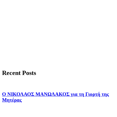
Recent Posts
Ο ΝΙΚΟΛΑΟΣ ΜΑΝΩΛΑΚΟΣ για τη Γιορτή της
Μητέρας