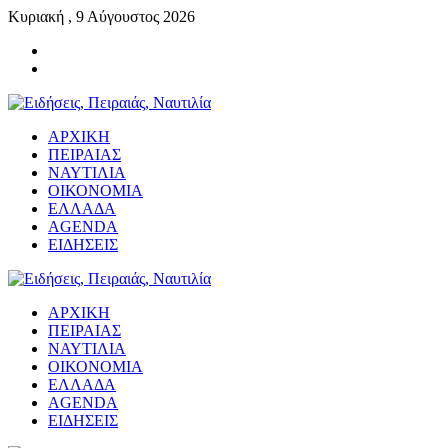
Κυριακή , 9 Αύγουστος 2026
ΑΡΧΙΚΗ
ΠΕΙΡΑΙΑΣ
ΝΑΥΤΙΛΙΑ
ΟΙΚΟΝΟΜΙΑ
ΕΛΛΑΔΑ
AGENDA
ΕΙΔΗΣΕΙΣ
ΑΡΧΙΚΗ
ΠΕΙΡΑΙΑΣ
ΝΑΥΤΙΛΙΑ
ΟΙΚΟΝΟΜΙΑ
ΕΛΛΑΔΑ
AGENDA
ΕΙΔΗΣΕΙΣ