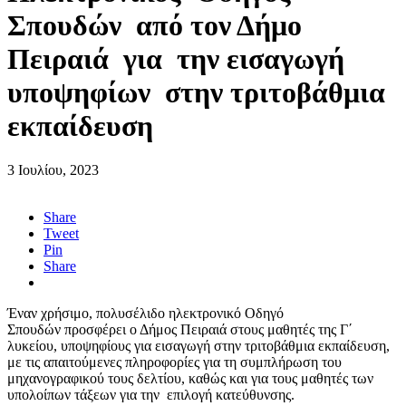
Σπουδών από τον Δήμο
Πειραιά για την εισαγωγή
υποψηφίων στην τριτοβάθμια
εκπαίδευση
3 Ιουλίου, 2023
Share
Tweet
Pin
Share
Έναν χρήσιμο, πολυσέλιδο ηλεκτρονικό Οδηγό
Σπουδών προσφέρει ο Δήμος Πειραιά στους μαθητές της Γ΄
λυκείου, υποψηφίους για εισαγωγή στην τριτοβάθμια εκπαίδευση,
με τις απαιτούμενες πληροφορίες για τη συμπλήρωση του
μηχανογραφικού τους δελτίου, καθώς και για τους μαθητές των
υπολοίπων τάξεων για την επιλογή κατεύθυνσης.