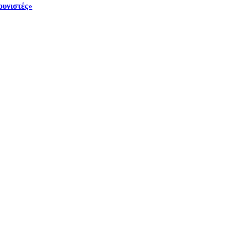
ουνιστές»