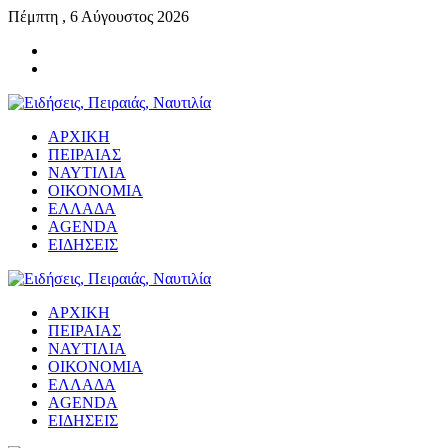
Πέμπτη , 6 Αύγουστος 2026
ΑΡΧΙΚΗ
ΠΕΙΡΑΙΑΣ
ΝΑΥΤΙΛΙΑ
ΟΙΚΟΝΟΜΙΑ
ΕΛΛΑΔΑ
AGENDA
ΕΙΔΗΣΕΙΣ
ΑΡΧΙΚΗ
ΠΕΙΡΑΙΑΣ
ΝΑΥΤΙΛΙΑ
ΟΙΚΟΝΟΜΙΑ
ΕΛΛΑΔΑ
AGENDA
ΕΙΔΗΣΕΙΣ