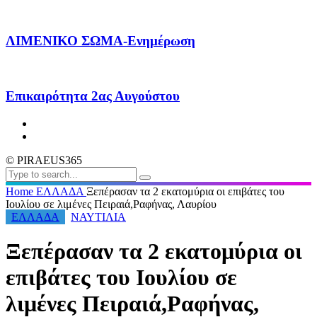
ΛΙΜΕΝΙΚΟ ΣΩΜΑ-Ενημέρωση
Επικαιρότητα 2ας Αυγούστου
© PIRAEUS365
Home
ΕΛΛΑΔΑ
Ξεπέρασαν τα 2 εκατομύρια οι επιβάτες του
Ιουλίου σε λιμένες Πειραιά,Ραφήνας, Λαυρίου
ΕΛΛΑΔΑ
ΝΑΥΤΙΛΙΑ
Ξεπέρασαν τα 2 εκατομύρια οι
επιβάτες του Ιουλίου σε
λιμένες Πειραιά,Ραφήνας,