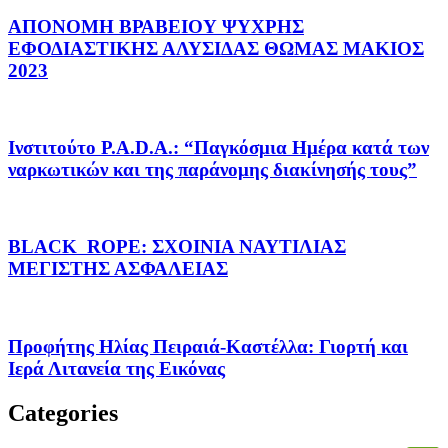
ΑΠΟΝΟΜΗ ΒΡΑΒΕΙΟΥ ΨΥΧΡΗΣ
ΕΦΟΔΙΑΣΤΙΚΗΣ ΑΛΥΣΙΔΑΣ ΘΩΜΑΣ ΜΑΚΙΟΣ
2023
Ινστιτούτο P.A.D.A.: “Παγκόσμια Ημέρα κατά των
ναρκωτικών και της παράνομης διακίνησής τους”
BLACK ROPE: ΣΧΟΙΝΙΑ ΝΑΥΤΙΛΙΑΣ
ΜΕΓΙΣΤΗΣ ΑΣΦΑΛΕΙΑΣ
Προφήτης Ηλίας Πειραιά-Καστέλλα: Γιορτή και
Ιερά Λιτανεία της Εικόνας
Categories