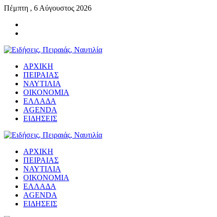
Πέμπτη , 6 Αύγουστος 2026
ΑΡΧΙΚΗ
ΠΕΙΡΑΙΑΣ
ΝΑΥΤΙΛΙΑ
ΟΙΚΟΝΟΜΙΑ
ΕΛΛΑΔΑ
AGENDA
ΕΙΔΗΣΕΙΣ
ΑΡΧΙΚΗ
ΠΕΙΡΑΙΑΣ
ΝΑΥΤΙΛΙΑ
ΟΙΚΟΝΟΜΙΑ
ΕΛΛΑΔΑ
AGENDA
ΕΙΔΗΣΕΙΣ