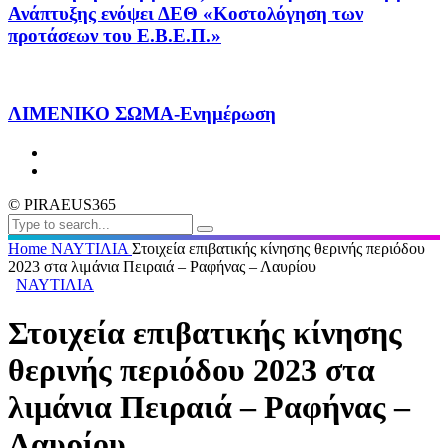
Ανάπτυξης ενόψει ΔΕΘ «Κοστολόγηση των
προτάσεων του Ε.Β.Ε.Π.»
ΛΙΜΕΝΙΚΟ ΣΩΜΑ-Ενημέρωση
© PIRAEUS365
Home
ΝΑΥΤΙΛΙΑ
Στοιχεία επιβατικής κίνησης θερινής περιόδου
2023 στα λιμάνια Πειραιά – Ραφήνας – Λαυρίου
ΝΑΥΤΙΛΙΑ
Στοιχεία επιβατικής κίνησης
θερινής περιόδου 2023 στα
λιμάνια Πειραιά – Ραφήνας –
Λαυρίου