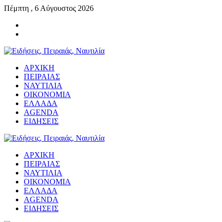
Πέμπτη , 6 Αύγουστος 2026
ΑΡΧΙΚΗ
ΠΕΙΡΑΙΑΣ
ΝΑΥΤΙΛΙΑ
ΟΙΚΟΝΟΜΙΑ
ΕΛΛΑΔΑ
AGENDA
ΕΙΔΗΣΕΙΣ
ΑΡΧΙΚΗ
ΠΕΙΡΑΙΑΣ
ΝΑΥΤΙΛΙΑ
ΟΙΚΟΝΟΜΙΑ
ΕΛΛΑΔΑ
AGENDA
ΕΙΔΗΣΕΙΣ