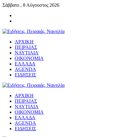
Σάββατο , 8 Αύγουστος 2026
ΑΡΧΙΚΗ
ΠΕΙΡΑΙΑΣ
ΝΑΥΤΙΛΙΑ
ΟΙΚΟΝΟΜΙΑ
ΕΛΛΑΔΑ
AGENDA
ΕΙΔΗΣΕΙΣ
ΑΡΧΙΚΗ
ΠΕΙΡΑΙΑΣ
ΝΑΥΤΙΛΙΑ
ΟΙΚΟΝΟΜΙΑ
ΕΛΛΑΔΑ
AGENDA
ΕΙΔΗΣΕΙΣ