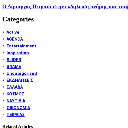
Ο Δήμαρχος Πειραιά στην εκδήλωση μνήμης και τιμής
Categories
Active
AGENDA
Entertainment
Inspiration
SLIDER
SNAME
Uncategorized
ΕΚΔΗΛΩΣΕΙΣ
ΕΛΛΑΔΑ
ΚΟΣΜΟΣ
ΝΑΥΤΙΛΙΑ
ΟΙΚΟΝΟΜΙΑ
ΠΕΙΡΑΙΑΣ
Related Articles