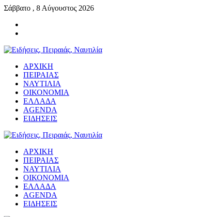
Σάββατο , 8 Αύγουστος 2026
ΑΡΧΙΚΗ
ΠΕΙΡΑΙΑΣ
ΝΑΥΤΙΛΙΑ
ΟΙΚΟΝΟΜΙΑ
ΕΛΛΑΔΑ
AGENDA
ΕΙΔΗΣΕΙΣ
ΑΡΧΙΚΗ
ΠΕΙΡΑΙΑΣ
ΝΑΥΤΙΛΙΑ
ΟΙΚΟΝΟΜΙΑ
ΕΛΛΑΔΑ
AGENDA
ΕΙΔΗΣΕΙΣ