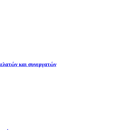
ελατών και συνεργατών