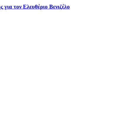
 για τον Ελευθέριο Βενιζέλο