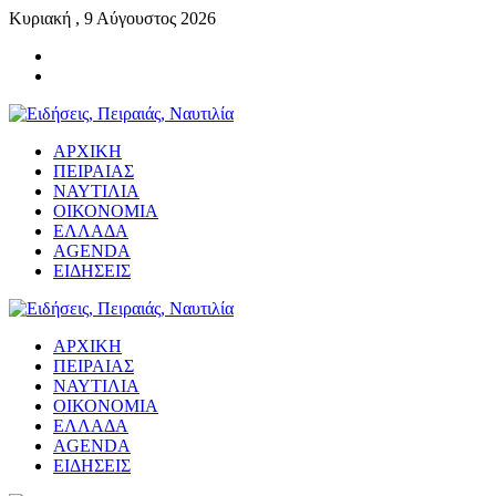
Κυριακή , 9 Αύγουστος 2026
ΑΡΧΙΚΗ
ΠΕΙΡΑΙΑΣ
ΝΑΥΤΙΛΙΑ
ΟΙΚΟΝΟΜΙΑ
ΕΛΛΑΔΑ
AGENDA
ΕΙΔΗΣΕΙΣ
ΑΡΧΙΚΗ
ΠΕΙΡΑΙΑΣ
ΝΑΥΤΙΛΙΑ
ΟΙΚΟΝΟΜΙΑ
ΕΛΛΑΔΑ
AGENDA
ΕΙΔΗΣΕΙΣ