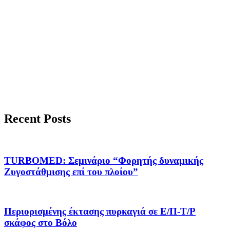
Recent Posts
TURBOMED: Σεμινάριο “Φορητής δυναμικής
Ζυγοστάθμισης επί του πλοίου”
Περιορισμένης έκτασης πυρκαγιά σε Ε/Π-Τ/Ρ
σκάφος στο Βόλο