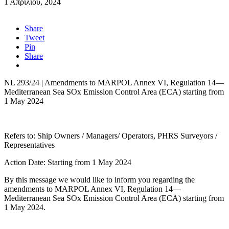
1 Απριλίου, 2024
Share
Tweet
Pin
Share
NL 293/24 | Amendments to MARPOL Annex VI, Regulation 14—
Mediterranean Sea SOx Emission Control Area (ECA) starting from
1 May 2024
Refers to: Ship Owners / Managers/ Operators, PHRS Surveyors /
Representatives
Action Date: Starting from 1 May 2024
By this message we would like to inform you regarding the
amendments to MARPOL Annex VI, Regulation 14—
Mediterranean Sea SOx Emission Control Area (ECA) starting from
1 May 2024.