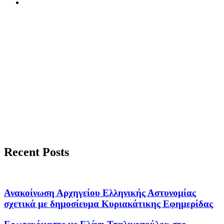
Recent Posts
Ανακοίνωση Αρχηγείου Ελληνικής Αστυνομίας
σχετικά με δημοσίευμα Κυριακάτικης Εφημερίδας