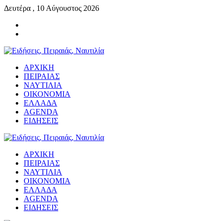
Δευτέρα , 10 Αύγουστος 2026
ΑΡΧΙΚΗ
ΠΕΙΡΑΙΑΣ
ΝΑΥΤΙΛΙΑ
ΟΙΚΟΝΟΜΙΑ
ΕΛΛΑΔΑ
AGENDA
ΕΙΔΗΣΕΙΣ
ΑΡΧΙΚΗ
ΠΕΙΡΑΙΑΣ
ΝΑΥΤΙΛΙΑ
ΟΙΚΟΝΟΜΙΑ
ΕΛΛΑΔΑ
AGENDA
ΕΙΔΗΣΕΙΣ