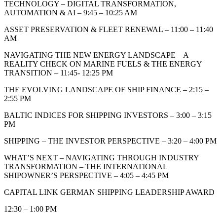
TECHNOLOGY – DIGITAL TRANSFORMATION,
AUTOMATION & AI – 9:45 – 10:25 AM
ASSET PRESERVATION & FLEET RENEWAL – 11:00 – 11:40
AM
NAVIGATING THE NEW ENERGY LANDSCAPE – A
REALITY CHECK ON MARINE FUELS & THE ENERGY
TRANSITION – 11:45- 12:25 PM
THE EVOLVING LANDSCAPE OF SHIP FINANCE – 2:15 –
2:55 PM
BALTIC INDICES FOR SHIPPING INVESTORS – 3:00 – 3:15
PM
SHIPPING – THE INVESTOR PERSPECTIVE – 3:20 – 4:00 PM
WHAT’S NEXT – NAVIGATING THROUGH INDUSTRY
TRANSFORMATION – THE INTERNATIONAL
SHIPOWNER’S PERSPECTIVE – 4:05 – 4:45 PM
CAPITAL LINK GERMAN SHIPPING LEADERSHIP AWARD
12:30 – 1:00 PM