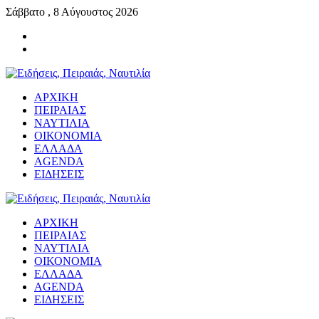
Σάββατο , 8 Αύγουστος 2026
ΑΡΧΙΚΗ
ΠΕΙΡΑΙΑΣ
ΝΑΥΤΙΛΙΑ
ΟΙΚΟΝΟΜΙΑ
ΕΛΛΑΔΑ
AGENDA
ΕΙΔΗΣΕΙΣ
ΑΡΧΙΚΗ
ΠΕΙΡΑΙΑΣ
ΝΑΥΤΙΛΙΑ
ΟΙΚΟΝΟΜΙΑ
ΕΛΛΑΔΑ
AGENDA
ΕΙΔΗΣΕΙΣ